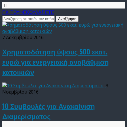
Γ.Κ. ΤΟΥΦΕΚΟΥΛΑΣ ΕΤΕ
7 Δεκεμβρίου 2016
Χρηματοδότηση ύψους 500 εκατ.
ευρώ για ενεργειακή αναβάθμιση
κατοικιών
3
Νοεμβρίου 2016
10 Συμβουλές για Ανακαίνιση
Διαμερίσματος