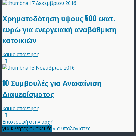
7 Δεκεμβρίου 2016
Χρηματοδότηση ύψους 500 εκατ.
ευρώ για ενεργειακή αναβάθμιση
κατοικιών
καμία απάντηση
3 Νοεμβρίου 2016
10 Συμβουλές για Ανακαίνιση
Διαμερίσματος
καμία απάντηση
Επιστροφή στην αρχή
για κινητές συσκευές
για υπολογιστές