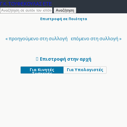
Γ.Κ. ΤΟΥΦΕΚΟΥΛΑΣ ΕΤΕ
Επιστροφή σε Ποιότητα
« προηγούμενο στη συλλογή
επόμενο στη συλλογή »
Επιστροφή στην αρχή
Για Κινητές
Για Υπολογιστές
Συσκευές